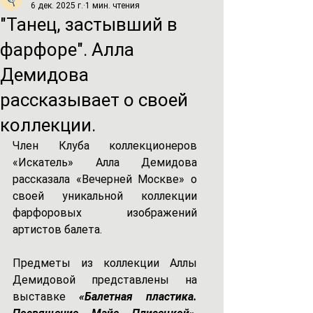
6 дек. 2025 г.
1 мин. чтения
"Танец, застывший в
фарфоре". Алла
Демидова
рассказывает о своей
коллекции.
Член Клуба коллекционеров 
«Искатель» Алла Демидова 
рассказала «Вечерней Москве» о 
своей уникальной коллекции 
фарфоровых изображений 
артистов балета.
Предметы из коллекции Аллы 
Демидовой представлены на 
выставке
«Балетная пластика. 