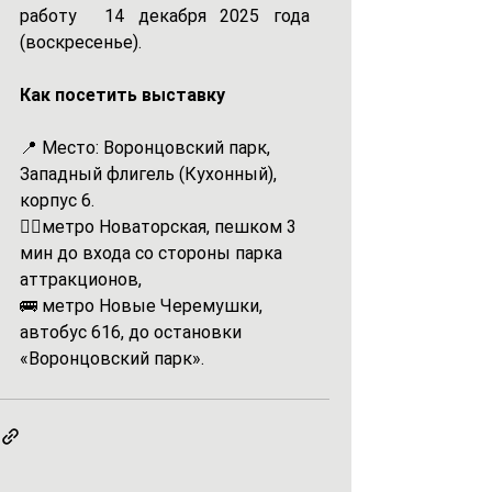
работу  14 декабря 2025 года 
(воскресенье).
Как посетить выставку
📍 Место: Воронцовский парк, 
Западный флигель (Кухонный), 
корпус 6.
🚶‍♂️метро Новаторская, пешком 3 
мин до входа со стороны парка 
аттракционов,
🚌 метро Новые Черемушки, 
автобус 616, до остановки 
«Воронцовский парк».