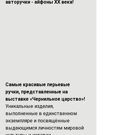
авторучки - айфоны XX века!
Самые красивые перьевые 
ручки, представленные на 
выставке «Чернильное царство»!
Уникальные изделия, 
выполненные в единственном 
экземпляре и посвящённые 
выдающимся личностям мировой 