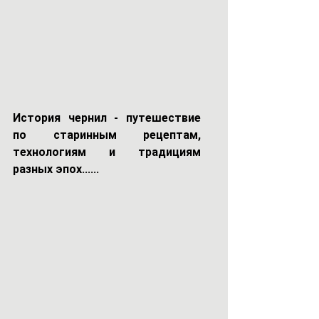
История чернил - путешествие 
по старинным рецептам, 
технологиям и традициям 
разных эпох......