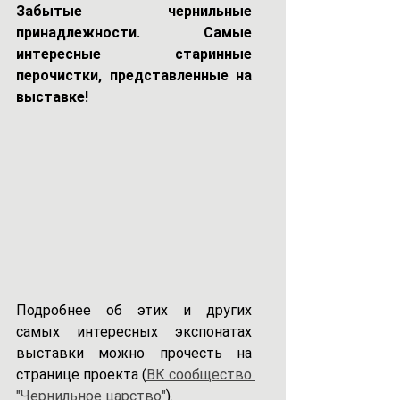
Забытые чернильные 
принадлежности. Самые 
интересные старинные 
перочистки, представленные на 
выставке!
Подробнее об этих и других 
самых интересных экспонатах 
выставки можно прочесть на 
странице проекта (
ВК сообщество 
"Чернильное царство"
).