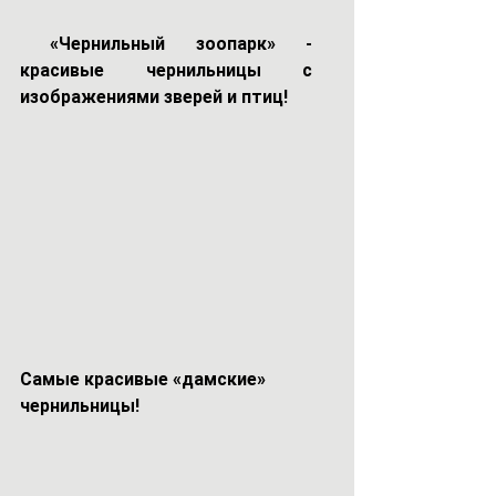
«Чернильный зоопарк» - 
красивые чернильницы с 
изображениями зверей и птиц!
Самые красивые «дамские» 
чернильницы!