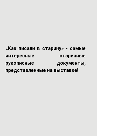
«Как писали в старину» - самые 
интересные старинные 
рукописные документы, 
представленные на выставке!