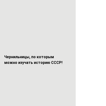
Чернильницы, по которым 
можно изучать историю СССР!