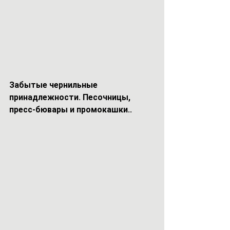
Забытые чернильные 
принадлежности. Песочницы, 
пресс-бювары и промокашки..