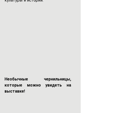
культуры и истории.
Необычные чернильницы, 
которые можно увидеть на 
выставке!