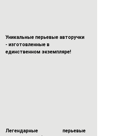
Уникальные перьевые авторучки 
- изготовленные в 
единственном экземпляре!
Легендарные перьевые 