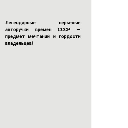
Легендарные перьевые 
авторучки времён СССР — 
предмет мечтаний и гордости 
владельцев!