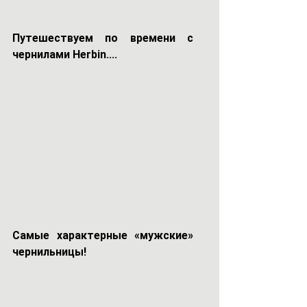
Путешествуем по времени с 
чернилами Herbin....
Самые характерные «мужские» 
чернильницы!