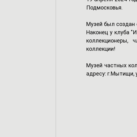
Подмосковья.  
Музей был создан 
Наконец у клуба "
коллекционеры, 
коллекции!
Музей частных кол
адресу: г.Мытищи, у