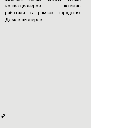
коллекционеров активно 
работали в рамках городских  
Домов пионеров.