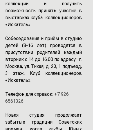
коллекции и получить 
возможность принять участие в 
выставках клуба  коллекционеров 
«Искатель».
Собеседования и приём в студию 
детей (8-16 лет) проводятся в 
присутствии родителей каждый 
вторник с 14 до 16.00 по адресу:  г. 
Москва, ул. Тихая, д. 23, 1 подъезд, 
3 этаж, Клуб коллекционеров 
«Искатель». 
Телефон для справок: 
+7 926 
6561326
Новая студия продолжает 
забытые традиции Советских 
времен, когда клубы Юных 