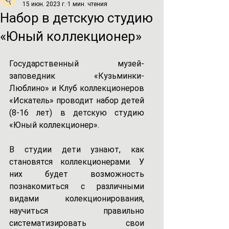
15 июн. 2023 г.
1 мин. чтения
Набор в детскую студию
«Юный коллекционер»
Государственный музей-
заповедник «Кузьминки-
Люблино» и Клуб коллекционеров 
«Искатель» проводит набор детей 
(8-16 лет) в детскую студию                                    
«Юный коллекционер».
В студии дети узнают, как 
становятся коллекционерами. У 
них будет возможность 
познакомиться с различными 
видами колекционирования, 
научиться правильно 
систематизировать свои 