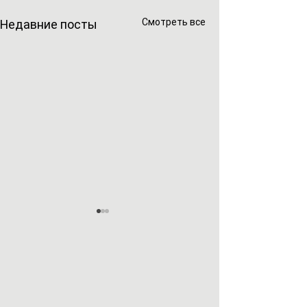
Смотреть все
Недавние посты