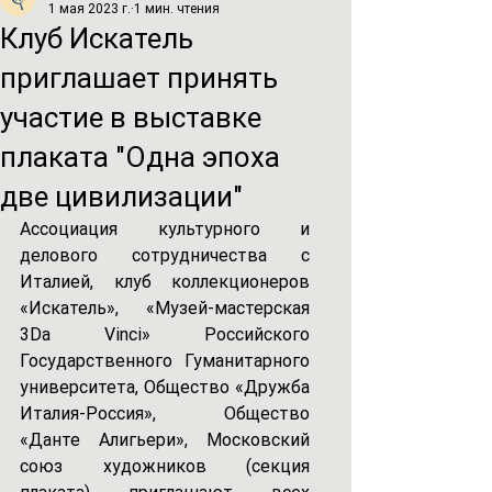
1 мая 2023 г.
1 мин. чтения
Клуб Искатель
приглашает принять
участие в выставке
плаката "Одна эпоха
две цивилизации"
Ассоциация культурного и 
делового сотрудничества с 
Италией, клуб коллекционеров 
«Искатель», «Музей-мастерская 
3Da Vinci» Российского 
Государственного Гуманитарного 
университета, Общество «Дружба 
Италия-Россия», Общество 
«Данте Алигьери», Московский 
союз художников (cекция 