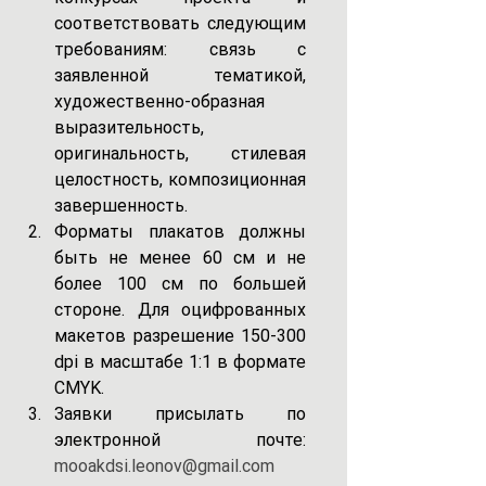
соответствовать следующим 
требованиям: связь с 
заявленной тематикой, 
художественно-образная 
выразительность, 
оригинальность, стилевая 
целостность, композиционная 
завершенность.
Форматы плакатов должны 
быть не менее 60 см и не 
более 100 см по большей 
стороне. Для оцифрованных 
макетов разрешение 150-300 
dpi в масштабе 1:1 в формате 
CMYK.
Заявки присылать по 
электронной почте: 
mooakdsi.leonov@gmail.com