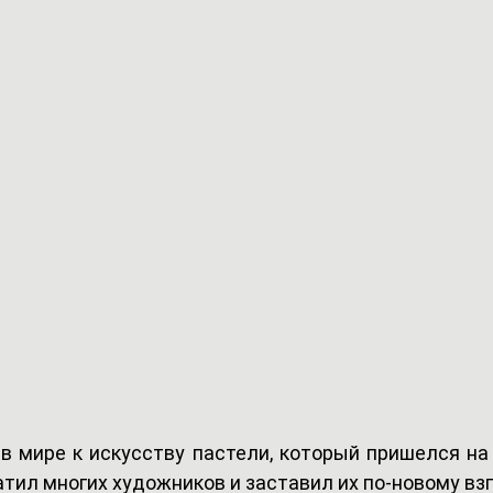
в мире к искусству пастели, который пришелся на 
тил многих художников и заставил их по-новому взгл