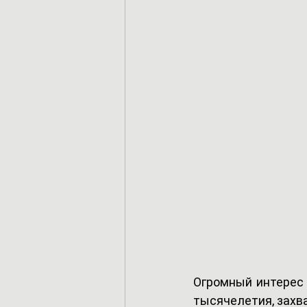
Огромный интерес 
тысячелетия, захва