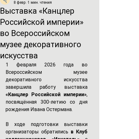
8 февр.
1 мин. чтения
Выставка «Канцлер
Российской империи»
во Всероссийском
музее декоративного
искусства
1 февраля 2026 года во 
Всероссийском музее 
декоративного искусства 
завершила работу выставка
«Канцлер Российской империи»
, 
посвящённая 300-летию со дня 
рождения Ивана Остермана.
В ходе подготовки выставки 
организаторы обратились 
в Клуб 