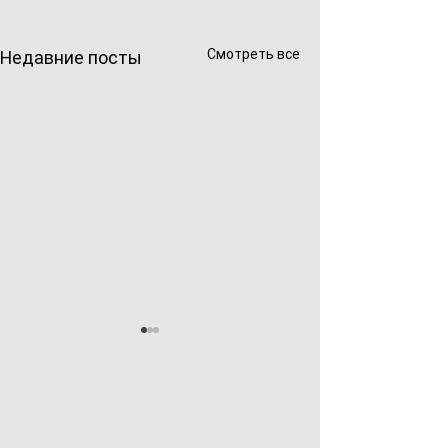
Смотреть все
Недавние посты