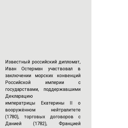
Известный российский дипломат, 
Иван Остерман участвовал в 
заключении морских конвенций 
Российской империи с 
государствами, поддержавшими 
Декларацию 
императрицы Екатерины II о 
вооружённом нейтралитете 
(1780), торговых договоров с 
Данией (1782), Францией 