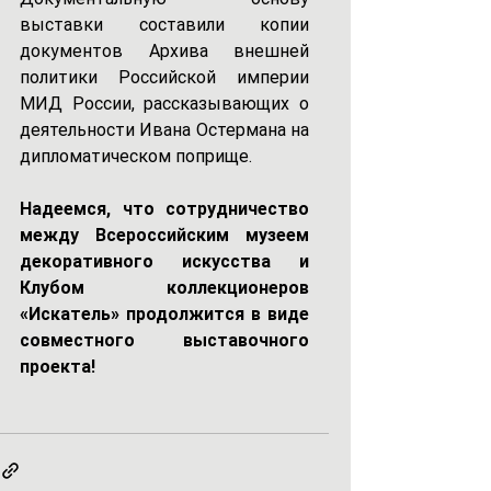
выставки составили копии 
документов Архива внешней 
политики Российской империи 
МИД России, рассказывающих о 
деятельности Ивана Остермана на 
дипломатическом поприще.
Надеемся, что сотрудничество 
между Всероссийским музеем 
декоративного искусства и 
Клубом коллекционеров 
«Искатель» продолжится в виде 
совместного выставочного 
проекта!