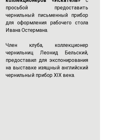
коллекционеров «Искатель»
 с 
просьбой предоставить 
чернильный письменный прибор 
для оформления рабочего стола 
Ивана Остермана.
Член клуба, коллекционер 
чернильниц Леонид Бельский, 
предоставил для экспонирования 
на выставке изящный английский 
чернильный прибор XIX века.