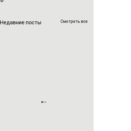
Смотреть все
Недавние посты