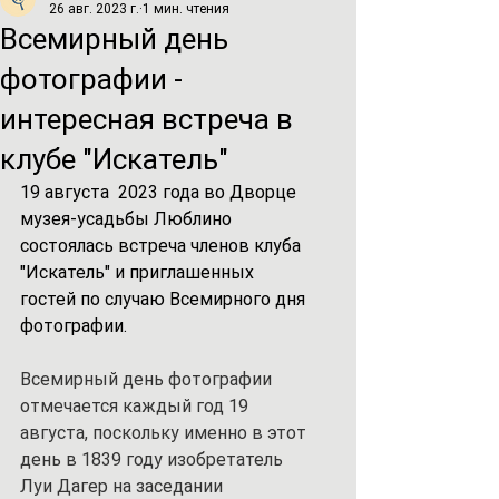
26 авг. 2023 г.
1 мин. чтения
Всемирный день
фотографии -
интересная встреча в
клубе "Искатель"
19 августа  2023 года во Дворце 
музея-усадьбы Люблино 
состоялась встреча членов клуба 
"Искатель" и приглашенных 
гостей по случаю Всемирного дня 
фотографии.
Всемирный день фотографии 
отмечается каждый год 19 
августа, поскольку именно в этот 
день в 1839 году изобретатель 
Луи Дагер на заседании 