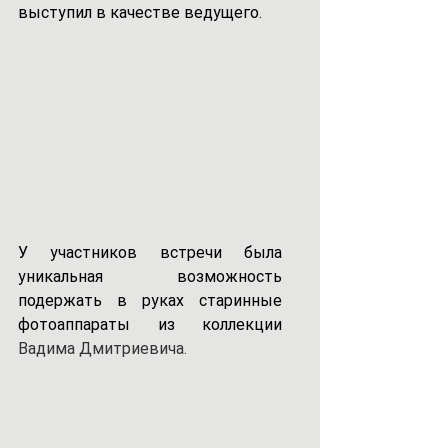
выступил в качестве ведущего.
У участников встречи была 
уникальная возможность 
подержать в руках старинные 
фотоаппараты из коллекции 
Вадима Дмитриевича.