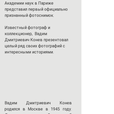
Академии наук в Париже 
представил первый официально 
признанный фотоснимок.
Известный фотограф и 
коллекционер,  Вадим 
Дмитриевич Конев презентовал 
целый ряд своих фотографий с 
интересными историями.
Вадим Дмитриевич Конев 
родился в Москве в 1945 году. 