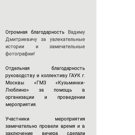
Огромная  благодарность  
Вадиму 
Дмитриевичу за увлекательные 
истории и замечательные 
фотографии!
Отдельная благодарность 
руководству и коллективу ГАУК г. 
Москвы «ГМЗ «Кузьминки-
Люблино» за помощь в 
организации и проведении 
мероприятия.
Участники мероприятия 
замечательно провели время и в 
заключение вечера сделали 