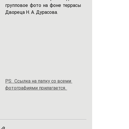
групповое фото на фоне террасы 
Двореца Н. А. Дурасова.
PS:  Ссылка на папку со всеми 
фотографиями прилагается. 